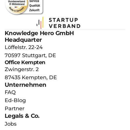
Knowledge Hero GmbH
Headquarter
Löffelstr. 22-24
70597 Stuttgart, DE
Office Kempten
Zwingerstr. 2 
87435 Kempten, DE
Unternehmen
FAQ
Ed-Blog
Partner
Legals & Co.
Jobs